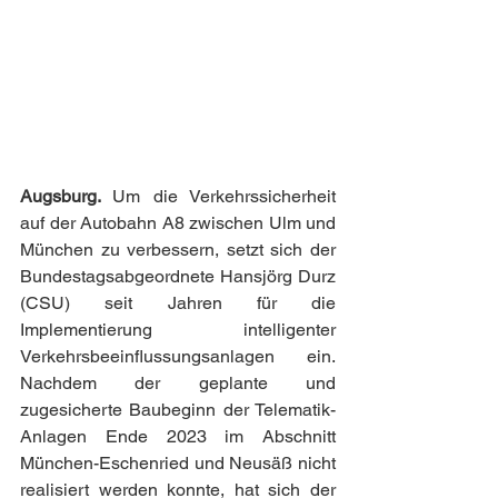
Augsburg. 
Um die Verkehrssicherheit 
auf der Autobahn A8 zwischen Ulm und 
München zu verbessern, setzt sich der 
Bundestagsabgeordnete Hansjörg Durz 
(CSU) seit Jahren für die 
Implementierung intelligenter 
Verkehrsbeeinflussungsanlagen ein. 
Nachdem der geplante und 
zugesicherte Baubeginn der Telematik-
Anlagen Ende 2023 im Abschnitt 
München-Eschenried und Neusäß nicht 
realisiert werden konnte, hat sich der 