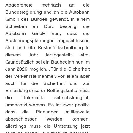
Abgeordnete mehrfach an die 
Bundesregierung und an die Autobahn 
GmbH des Bundes gewandt. In einem 
Schreiben an Durz bestätigt die 
Autobahn GmbH nun, dass die 
Ausführungsplanungen abgeschlossen 
sind und die Kostenfortschreibung in 
diesem Jahr fertiggestellt wird. 
Grundsätzlich sei ein Baubeginn nun im 
Jahr 2026 möglich. „Für die Sicherheit 
der Verkehrsteilnehmer, vor allem aber 
auch für die Sicherheit und zur 
Entlastung unserer Rettungskräfte muss 
die Telematik schnellstmöglich 
umgesetzt werden. Es ist zwar positiv, 
dass die Planungen mittlerweile 
abgeschlossen werden konnten, 
allerdings muss die Umsetzung jetzt 