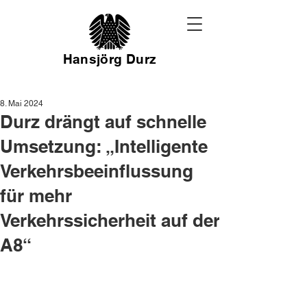
Hansjörg Durz
8. Mai 2024
Durz drängt auf schnelle
Umsetzung: „Intelligente
Verkehrsbeeinflussung
für mehr
Verkehrssicherheit auf der
A8“