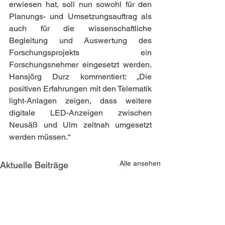
erwiesen hat, soll nun sowohl für den 
Planungs- und Umsetzungsauftrag als 
auch für die wissenschaftliche 
Begleitung und Auswertung des 
Forschungsprojekts ein 
Forschungsnehmer eingesetzt werden. 
Hansjörg Durz kommentiert: „Die 
positiven Erfahrungen mit den Telematik 
light-Anlagen zeigen, dass weitere 
digitale LED-Anzeigen zwischen 
Neusäß und Ulm zeitnah umgesetzt 
werden müssen.“
Alle ansehen
Aktuelle Beiträge