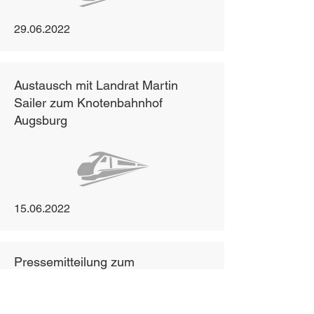
29.06.2022
Austausch mit Landrat Martin
Sailer zum Knotenbahnhof
Augsburg
15.06.2022
Pressemitteilung zum
Antwortschreiben des BMDV