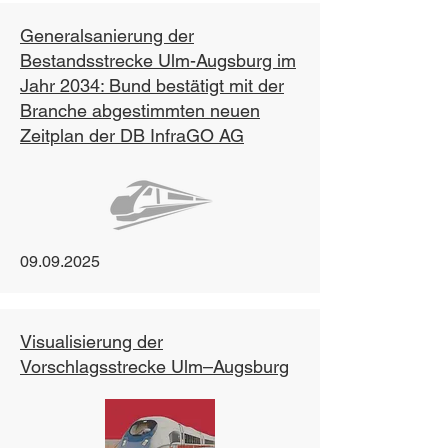
Generalsanierung der
Bestandsstrecke Ulm-Augsburg im
Jahr 2034: Bund bestätigt mit der
Branche abgestimmten neuen
Zeitplan der DB InfraGO AG
09.09.2025
Visualisierung der
Vorschlagsstrecke Ulm–Augsburg