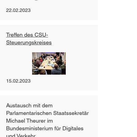
22.02.2023
Treffen des CSU-
Steuerungskreises
15.02.2023
Austausch mit dem
Parlamentarischen Staatssekretär
Michael Theurer im
Bundesministerium für Digitales
und Verkehr