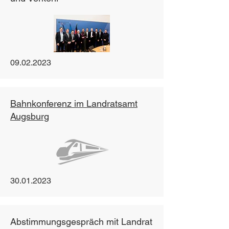
09.02.2023
Bahnkonferenz im Landratsamt
Augsburg
30.01.2023
Abstimmungsgespräch mit Landrat