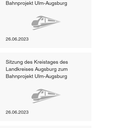
Bahnprojekt Ulm-Augsburg
26.06.2023
Sitzung des Kreistages des
Landkreises Augsburg zum
Bahnprojekt Ulm-Augsburg
26.06.2023