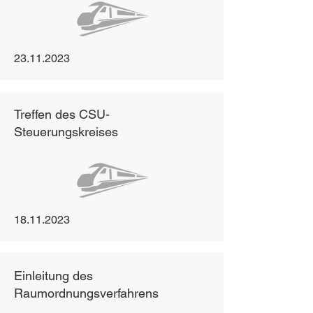
23.11.2023
Treffen des CSU-
Steuerungskreises
18.11.2023
Einleitung des
Raumordnungsverfahrens