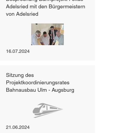
Adelsried mit den Bürgermeistern
von Adelsried
16.07.2024
Sitzung des
Projektkoordinierungsrates
Bahnausbau Ulm - Augsburg
21.06.2024