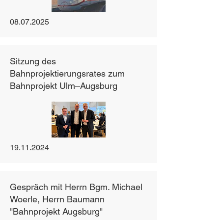
08.07.2025
Sitzung des
Bahnprojektierungsrates zum
Bahnprojekt Ulm–Augsburg
19.11.2024
Gespräch mit Herrn Bgm. Michael
Woerle, Herrn Baumann
"Bahnprojekt Augsburg"