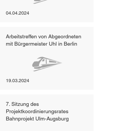
04.04.2024
Arbeitstreffen von Abgeordneten
mit Bürgermeister Uhl in Berlin
19.03.2024
7. Sitzung des
Projektkoordinierungsrates
Bahnprojekt Ulm-Augsburg