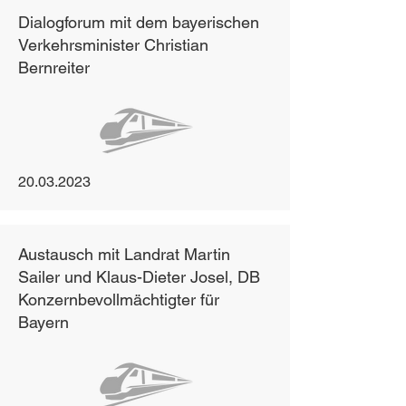
Dialogforum mit dem bayerischen
Verkehrsminister Christian
Bernreiter
20.03.2023
Austausch mit Landrat Martin
Sailer und Klaus-Dieter Josel, DB
Konzernbevollmächtigter für
Bayern