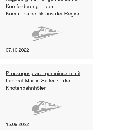
Kernforderungen der
Kommunalpolitik aus der Region.
07.10.2022
Pressegespräch gemeinsam mit
Landrat Martin Sailer zu den
Knotenbahnhöfen
15.09.2022