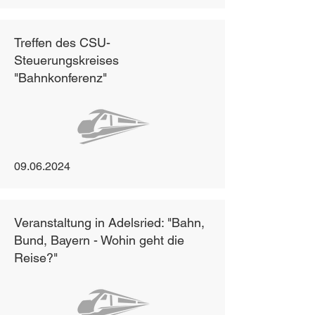
Treffen des CSU-
Steuerungskreises
"Bahnkonferenz"
09.06.2024
Veranstaltung in Adelsried: "Bahn,
Bund, Bayern - Wohin geht die
Reise?"