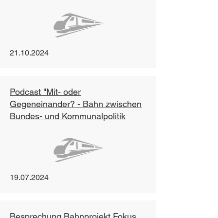
21.10.2024
Podcast "Mit- oder
Gegeneinander? - Bahn zwischen
Bundes- und Kommunalpolitik
19.07.2024
Besprechung Bahnprojekt Fokus