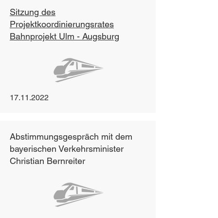
Sitzung des
Projektkoordinierungsrates
Bahnprojekt Ulm - Augsburg
17.11.2022
Abstimmungsgespräch mit dem
bayerischen Verkehrsminister
Christian Bernreiter