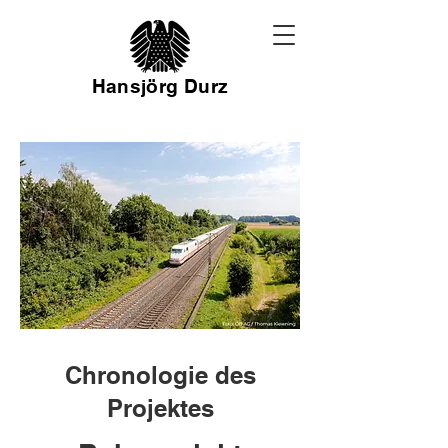
Hansjörg Durz
Chronologie des
Projektes