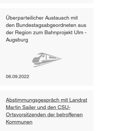
Überparteilicher Austausch mit
den Bundestagsabgeordneten aus
der Region zum Bahnprojekt Ulm -
Augsburg
06.09.2022
Abstimmungsgespräch mit Landrat
Martin Sailer und den CSU-
Ortsvorsitzenden der betroffenen
Kommunen