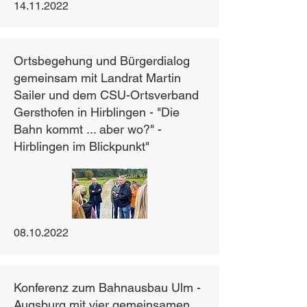
14.11.2022
Ortsbegehung und Bürgerdialog
gemeinsam mit Landrat Martin
Sailer und dem CSU-Ortsverband
Gersthofen in Hirblingen - "Die
Bahn kommt ... aber wo?" -
Hirblingen im Blickpunkt"
08.10.2022
Konferenz zum Bahnausbau Ulm -
Augsburg mit vier gemeinsamen