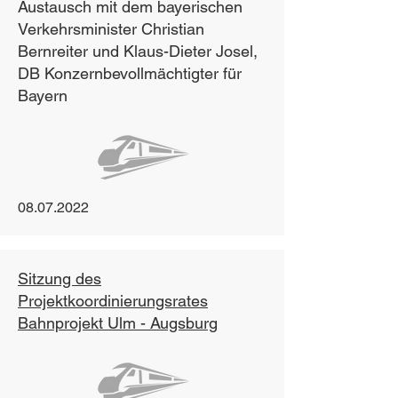
Austausch mit dem bayerischen
Verkehrsminister Christian
Bernreiter und Klaus-Dieter Josel,
DB Konzernbevollmächtigter für
Bayern
08.07.2022
Sitzung des
Projektkoordinierungsrates
Bahnprojekt Ulm - Augsburg