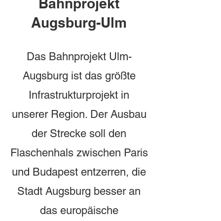
Bahnprojekt
Augsburg-Ulm
Das Bahnprojekt Ulm-
Augsburg ist das größte
Infrastrukturprojekt in
unserer Region. Der Ausbau
der Strecke soll den
Flaschenhals zwischen Paris
und Budapest entzerren, die
Stadt Augsburg besser an
das europäische