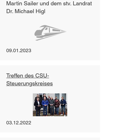
Martin Sailer und dem stv. Landrat
Dr. Michael Higl
09.01.2023
Treffen des CSU-
Steuerungskreises
03.12.2022