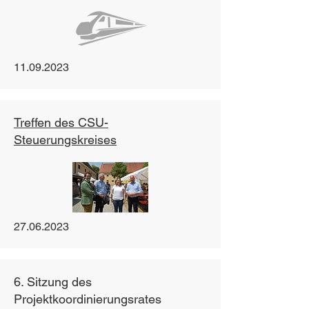
11.09.2023
Treffen des CSU-
Steuerungskreises
27.06.2023
6. Sitzung des
Projektkoordinierungsrates