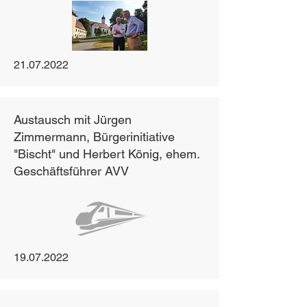
21.07.2022
Austausch mit Jürgen
Zimmermann, Bürgerinitiative
"Bischt" und Herbert König, ehem.
Geschäftsführer AVV
19.07.2022