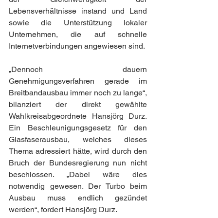
Lebensverhältnisse instand und Land 
sowie die Unterstützung lokaler 
Unternehmen, die auf schnelle 
Internetverbindungen angewiesen sind.
„Dennoch dauern 
Genehmigungsverfahren gerade im 
Breitbandausbau immer noch zu lange“, 
bilanziert der direkt gewählte 
Wahlkreisabgeordnete Hansjörg Durz. 
Ein Beschleunigungsgesetz für den 
Glasfaserausbau, welches dieses 
Thema adressiert hätte, wird durch den 
Bruch der Bundesregierung nun nicht 
beschlossen. „Dabei wäre dies 
notwendig gewesen. Der Turbo beim 
Ausbau muss endlich gezündet 
werden“, fordert Hansjörg Durz.