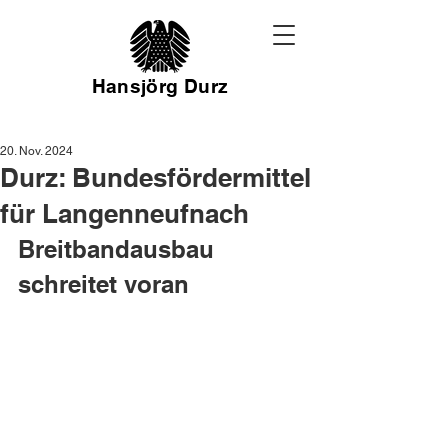
Hansjörg Durz
20. Nov. 2024
Durz: Bundesfördermittel
für Langenneufnach
Breitbandausbau 
schreitet voran