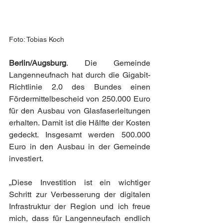
Foto: Tobias Koch
Berlin/Augsburg
. Die Gemeinde 
Langenneufnach hat durch die Gigabit-
Richtlinie 2.0 des Bundes einen 
Fördermittelbescheid von 250.000 Euro 
für den Ausbau von Glasfaserleitungen 
erhalten. Damit ist die Hälfte der Kosten 
gedeckt. Insgesamt werden 500.000 
Euro in den Ausbau in der Gemeinde 
investiert.
„Diese Investition ist ein wichtiger 
Schritt zur Verbesserung der digitalen 
Infrastruktur der Region und ich freue 
mich, dass für Langenneufach endlich 