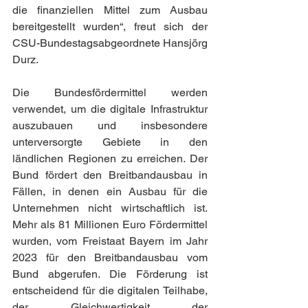
die finanziellen Mittel zum Ausbau 
bereitgestellt wurden“, freut sich der 
CSU-Bundestagsabgeordnete Hansjörg 
Durz.
Die Bundesfördermittel werden 
verwendet, um die digitale Infrastruktur 
auszubauen und insbesondere 
unterversorgte Gebiete in den 
ländlichen Regionen zu erreichen. Der 
Bund fördert den Breitbandausbau in 
Fällen, in denen ein Ausbau für die 
Unternehmen nicht wirtschaftlich ist. 
Mehr als 81 Millionen Euro Fördermittel 
wurden, vom Freistaat Bayern im Jahr 
2023 für den Breitbandausbau vom 
Bund abgerufen. Die Förderung ist 
entscheidend für die digitalen Teilhabe, 
der Gleichwertigkeit der 