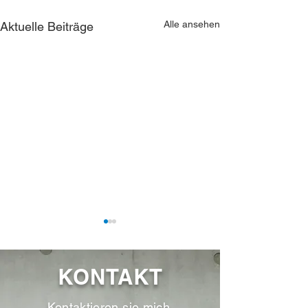
Alle ansehen
Aktuelle Beiträge
KONTAKT
Kontaktieren sie mich.