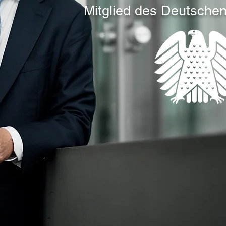
Mitglied des Deutsche