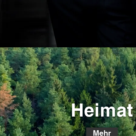
Heimat
Mehr