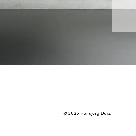
© 2025 Hansjörg Durz