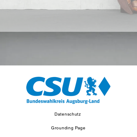
Datenschutz
Grounding Page