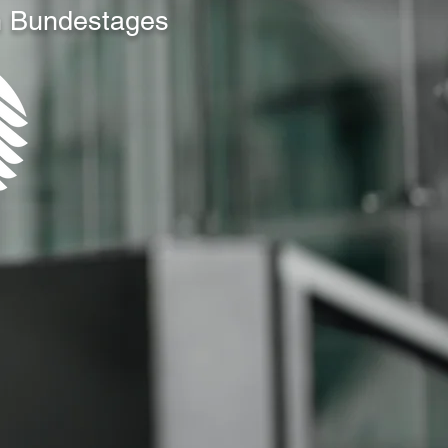
n Bundestages