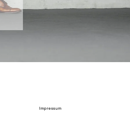
Impressum