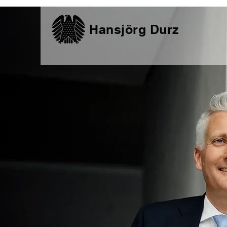
Hansjörg Durz