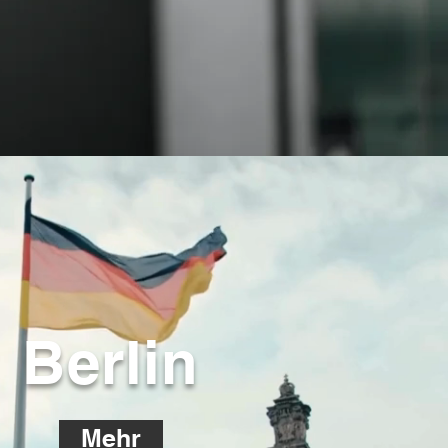
Berlin
Mehr