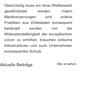
Gleichzeitig muss ein fairer Wettbewerb 
gewährleistet werden, indem 
Marktverzerrungen und unfaire 
Praktiken aus Drittstaaten konsequent 
bekämpft werden. Um die 
Widerstandsfähigkeit der europäischen 
Union zu erhöhen, brauchen kritische 
Infrastrukturen und auch Unternehmen 
konsequenten Schutz.
Alle ansehen
Aktuelle Beiträge