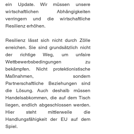
ein Update. Wir müssen unsere 
wirtschaftlichen Abhängigkeiten 
verringern und die wirtschaftliche 
Resilienz erhöhen.
Resilienz lässt sich nicht durch Zölle 
erreichen. Sie sind grundsätzlich nicht 
der richtige Weg, um unfaire 
Wettbewerbsbedingungen zu 
bekämpfen. Nicht protektionistische 
Maßnahmen, sondern 
Partnerschaftliche Beziehungen sind 
die Lösung. Auch deshalb müssen 
Handelsabkommen, die auf dem Tisch 
liegen, endlich abgeschlossen werden. 
Hier steht mittlerweile die 
Handlungsfähigkeit der EU auf dem 
Spiel.