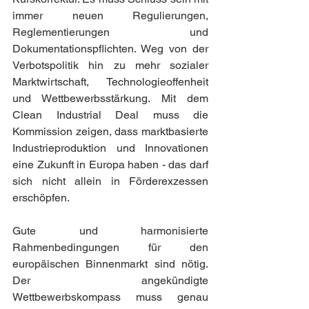
immer neuen Regulierungen, 
Reglementierungen und 
Dokumentationspflichten. Weg von der 
Verbotspolitik hin zu mehr sozialer 
Marktwirtschaft, Technologieoffenheit 
und Wettbewerbsstärkung. Mit dem 
Clean Industrial Deal muss die 
Kommission zeigen, dass marktbasierte 
Industrieproduktion und Innovationen 
eine Zukunft in Europa haben - das darf 
sich nicht allein in Förderexzessen 
erschöpfen.
Gute und harmonisierte 
Rahmenbedingungen für den 
europäischen Binnenmarkt sind nötig. 
Der angekündigte 
Wettbewerbskompass muss genau 