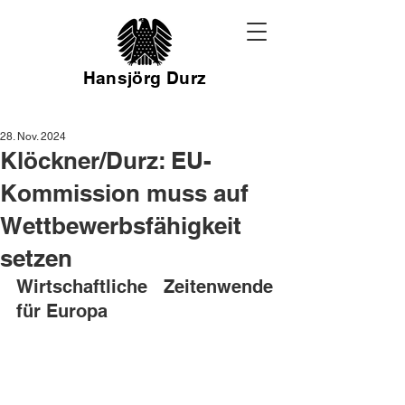
Hansjörg Durz
28. Nov. 2024
Klöckner/Durz: EU-
Kommission muss auf
Wettbewerbsfähigkeit
setzen
Wirtschaftliche Zeitenwende 
für Europa