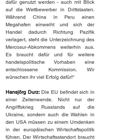
dafür genutzt werden - auch mit Blick 
auf die Wettbewerber in Drittstaaten. 
Während China in Peru einen 
Megahafen einweiht und sich der 
Handel dadurch Richtung Pazifik 
verlagert, steht die Unterzeichnung des 
Mercosur-Abkommens weiterhin aus. 
Es braucht dafür und für weitere 
handelspolitische Vorhaben eine 
entschlossene Kommission. Wir 
wünschen ihr viel Erfolg dafür!“
Hansjörg Durz:
Die EU befindet sich in 
einer Zeitenwende. Nicht nur der 
Angriffskrieg Russlands auf die 
Ukraine, sondern auch die Wahlen in 
den USA müssen zu einem Umdenken 
in der europäischen Wirtschaftspolitik 
führen. Der Wirtschaftsstandort braucht 